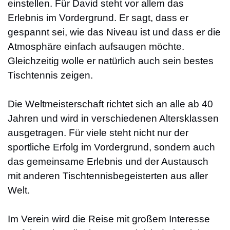
einstellen.
Für David steht vor allem das
Erlebnis im Vordergrund. Er sagt, dass er
gespannt sei, wie das Niveau ist und dass er die
Atmosphäre einfach aufsaugen möchte.
Gleichzeitig wolle er natürlich auch sein bestes
Tischtennis zeigen.
Die Weltmeisterschaft richtet sich an alle ab 40
Jahren und wird in verschiedenen Altersklassen
ausgetragen. Für viele steht nicht nur der
sportliche Erfolg im Vordergrund, sondern auch
das gemeinsame Erlebnis und der Austausch
mit anderen Tischtennisbegeisterten aus aller
Welt.
Im Verein wird die Reise mit großem Interesse