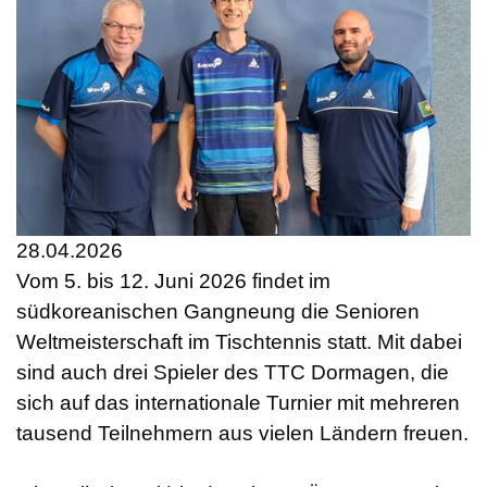
28.04.2026
Vom 5. bis 12. Juni 2026 findet im
südkoreanischen Gangneung die Senioren
Weltmeisterschaft im Tischtennis statt. Mit dabei
sind auch drei Spieler des TTC Dormagen, die
sich auf das internationale Turnier mit mehreren
tausend Teilnehmern aus vielen Ländern freuen.