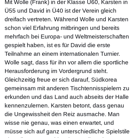
Mit Wolle (Frank) in der Klasse Ü60, Karsten in
Ü55 und David in Ü40 ist der Verein gleich
dreifach vertreten. Während Wolle und Karsten
schon viel Erfahrung mitbringen und bereits
mehrfach bei Europa- und Weltmeisterschaften
gespielt haben, ist es für David die erste
Teilnahme an einem internationalen Turnier.
Wolle sagt, dass für ihn vor allem die sportliche
Herausforderung im Vordergrund steht.
Gleichzeitig freue er sich darauf, Südkorea
gemeinsam mit anderen Tischtennisspielern zu
erkunden und das Land auch abseits der Halle
kennenzulernen. Karsten betont, dass genau
die Ungewissheit den Reiz ausmache. Man
wisse nie genau, was einen erwartet, und
müsse sich auf ganz unterschiedliche Spielstile